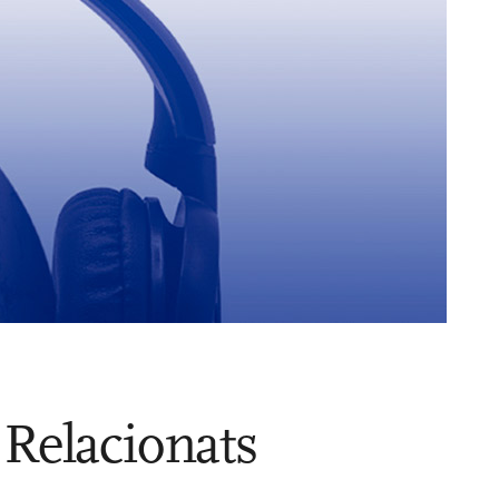
Relacionats