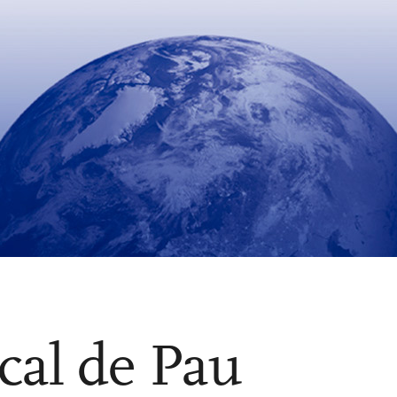
ical de Pau