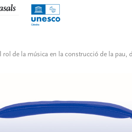
el rol de la música en la construcció de la pau,