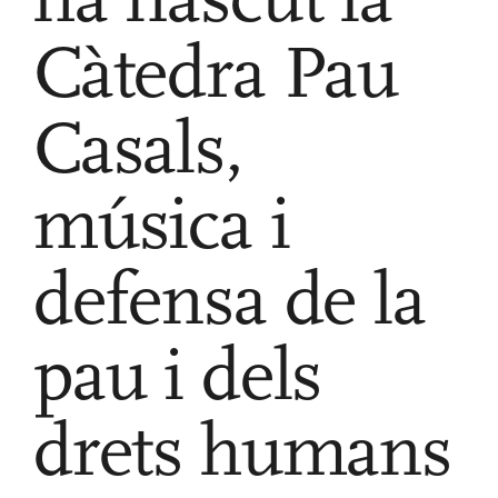
Càtedra Pau
Casals,
música i
defensa de la
pau i dels
drets humans