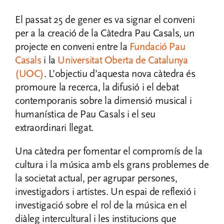
El passat 25 de gener es va signar el conveni
per a la creació de la Càtedra Pau Casals, un
projecte en conveni entre la
Fundació Pau
Casals
i la
Universitat Oberta de Catalunya
(UOC)
. L’objectiu d’aquesta nova càtedra és
promoure la recerca, la difusió i el debat
contemporanis sobre la dimensió musical i
humanística de Pau Casals i el seu
extraordinari llegat.
Una càtedra per fomentar el compromís de la
cultura i la música amb els grans problemes de
la societat actual, per agrupar persones,
investigadors i artistes. Un espai de reflexió i
investigació sobre el rol de la música en el
diàleg intercultural i les institucions que