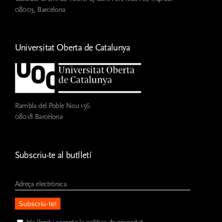
08003, Barcelona
Universitat Oberta de Catalunya
Rambla del Poble Nou 156.
08018 Barcelona
Subscriu-te al butlletí