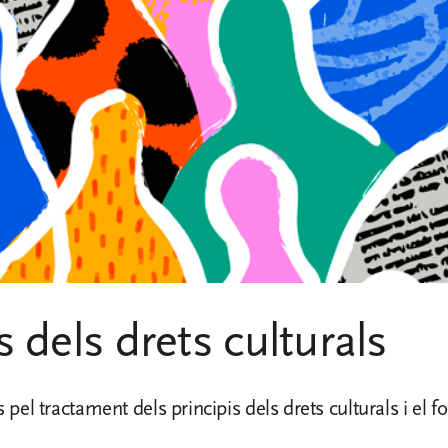
 dels drets culturals
pel tractament dels principis dels drets culturals i el f