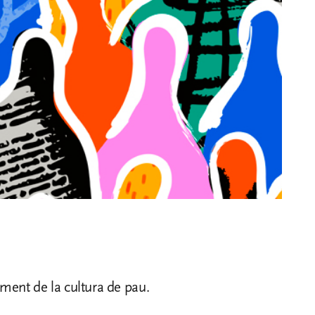
oment de la cultura de pau.