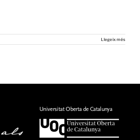
Llegeix més
Universitat Oberta de Catalunya