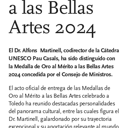
a las Bellas
Artes 2024
El Dr. Alfons Martinell, codirector de la Cátedra
UNESCO Pau Casals, ha sido distinguido con
la Medalla de Oro al Mérito a las Bellas Artes
2024 concedida por el Consejo de Ministros.
El acto oficial de entrega de las Medallas de
Oro al Mérito a las Bellas Artes celebrado a
Toledo ha reunido destacadas personalidades
del panorama cultural, entre las cuales figura el
Dr. Martinell, galardonado por su trayectoria
excepcional y su aportación relevante al mundo