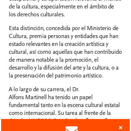
de la cultura, especialmente en el ámbito de
los derechos culturales.
Esta distinción, concedida por el Ministerio de
Cultura, premia personas y entidades que han
estado relevantes en la creación artística y
cultural, así como aquellas que han contribuido
de manera notable a la promoción, el
desarrollo y la difusión del arte y la cultura, o a
la preservación del patrimonio artístico.
A lo largo de su carrera, el Dr.
Alfons Martinell ha tenido un papel
fundamental tanto en la escena cultural estatal
como internacional. Su tarea al frente de la
Cátedra UNESCO Pau Casals refleja un firme
compromiso con la difusión de los valores