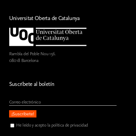
Universitat Oberta de Catalunya
Rambla del Poble Nou 156.
08018 Barcelona
Suscríbete al boletín
He leído y acepto la política de privacidad