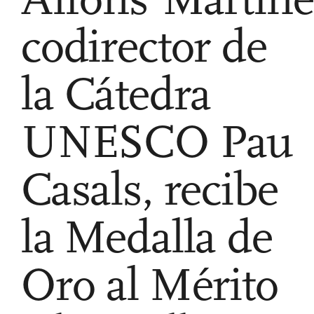
codirector de
la Cátedra
UNESCO Pau
Casals, recibe
la Medalla de
Oro al Mérito