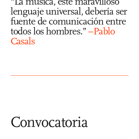
“La música, este maravilloso
lenguaje universal, debería ser
fuente de comunicación entre
todos los hombres.”
–Pablo
Casals
Convocatoria