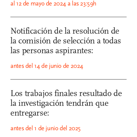
al 12 de mayo de 2024 a las 23:59h
Notificación de la resolución de
la comisión de selección a todas
las personas aspirantes:
antes del 14 de junio de 2024
Los trabajos finales resultado de
la investigación tendrán que
entregarse:
antes del 1 de junio del 2025