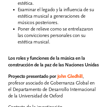
estética.
Examinar el legado y la influencia de su
estética musical a generaciones de
músicos posteriores.
Poner de relieve como se entrelazaron
las convicciones personales con su
estética musical.
Los roles y funciones de la música en la
construcción de la paz de las Naciones Unidas
Proyecto presentado por
John Gledhill
,
profesor asociado de Gobernanza Global en
el Departamento de Desarrollo Internacional
de la Universidad de Oxford