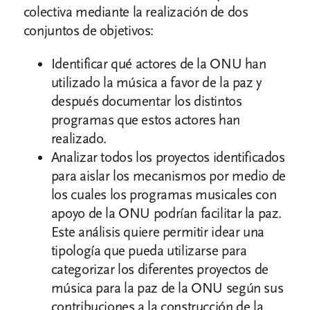
colectiva mediante la realización de dos
conjuntos de objetivos:
Identificar qué actores de la ONU han
utilizado la música a favor de la paz y
después documentar los distintos
programas que estos actores han
realizado.
Analizar todos los proyectos identificados
para aislar los mecanismos por medio de
los cuales los programas musicales con
apoyo de la ONU podrían facilitar la paz.
Este análisis quiere permitir idear una
tipología que pueda utilizarse para
categorizar los diferentes proyectos de
música para la paz de la ONU según sus
contribuciones a la construcción de la