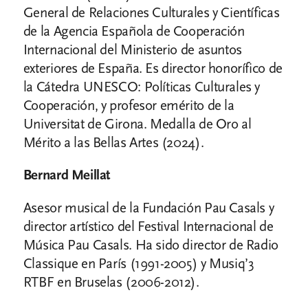
General de Relaciones Culturales y Científicas
de la Agencia Española de Cooperación
Internacional del Ministerio de asuntos
exteriores de España. Es director honorífico de
la Cátedra UNESCO: Políticas Culturales y
Cooperación, y profesor emérito de la
Universitat de Girona. Medalla de Oro al
Mérito a las Bellas Artes (2024).
Bernard Meillat
Asesor musical de la Fundación Pau Casals y
director artístico del Festival Internacional de
Música Pau Casals. Ha sido director de Radio
Classique en París (1991-2005) y Musiq’3
RTBF en Bruselas (2006-2012).