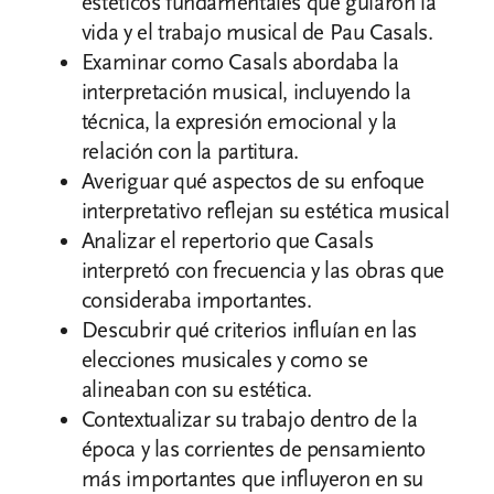
estéticos fundamentales que guiaron la
vida y el trabajo musical de Pau Casals.
Examinar como Casals abordaba la
interpretación musical, incluyendo la
técnica, la expresión emocional y la
relación con la partitura.
Averiguar qué aspectos de su enfoque
interpretativo reflejan su estética musical
Analizar el repertorio que Casals
interpretó con frecuencia y las obras que
consideraba importantes.
Descubrir qué criterios influían en las
elecciones musicales y como se
alineaban con su estética.
Contextualizar su trabajo dentro de la
época y las corrientes de pensamiento
más importantes que influyeron en su