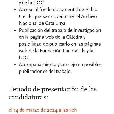
y de la UOC.
Acceso al fondo documental de Pablo
Casals que se encuentra en el Archivo
Nacional de Catalunya.
Publicación del trabajo de investigación
en la página web de la Cátedra y
posibilidad de publicarlo en las páginas
web de la Fundación Pau Casals y la
UOC.
Acompañamiento y consejo en posibles
publicaciones del trabajo.
Periodo de presentación de las
candidaturas:
el 14 de marzo de 2024 a las 10h