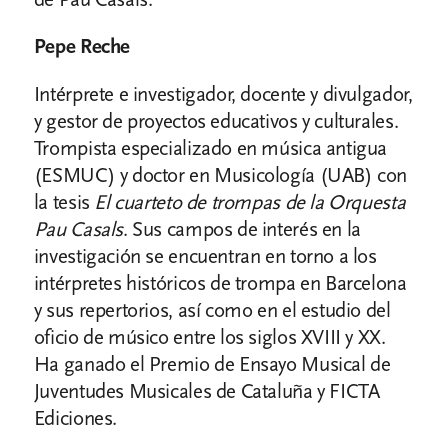
Pepe Reche
Intérprete e investigador, docente y divulgador,
y gestor de proyectos educativos y culturales.
Trompista especializado en música antigua
(ESMUC) y doctor en Musicología (UAB) con
la tesis
El cuarteto de trompas de la Orquesta
Pau Casals
. Sus campos de interés en la
investigación se encuentran en torno a los
intérpretes históricos de trompa en Barcelona
y sus repertorios, así como en el estudio del
oficio de músico entre los siglos XVIII y XX.
Ha ganado el Premio de Ensayo Musical de
Juventudes Musicales de Cataluña y FICTA
Ediciones.