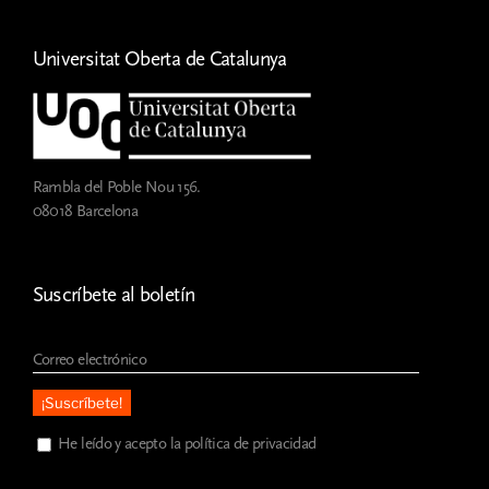
Universitat Oberta de Catalunya
Rambla del Poble Nou 156.
08018 Barcelona
Suscríbete al boletín
He leído y acepto la política de privacidad