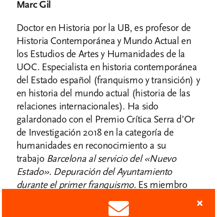
Marc Gil
Doctor en Historia por la UB, es profesor de
Historia Contemporánea y Mundo Actual en
los Estudios de Artes y Humanidades de la
UOC. Especialista en historia contemporánea
del Estado español (franquismo y transición) y
en historia del mundo actual (historia de las
relaciones internacionales). Ha sido
galardonado con el Premio Crítica Serra d’Or
de Investigación 2018 en la categoría de
humanidades en reconocimiento a su
trabajo
Barcelona al servicio del
«Nuevo
Estado»
. Depuración del Ayuntamiento
durante el primer franquismo.
Es miembro
del grupo de investigación consolidado
IdentiCat de la UOC.