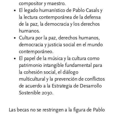
compositor y maestro.
El legado humanístico de Pablo Casals y
la lectura contemporánea de la defensa
de la paz, la democracia y los derechos
humanos.
Cultura por la paz, derechos humanos,
democracia y justicia social en el mundo
contemporáneo.
El papel de la música y la cultura como
patrimonio intangible fundamental para
la cohesión social, el diálogo
multicultural y la prevención de conflictos
de acuerdo a la Estrategia de Desarrollo
Sostenible 2030.
Las becas no se restringen a la figura de Pablo