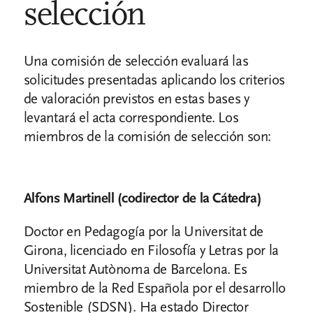
selección
Una comisión de selección evaluará las
solicitudes presentadas aplicando los criterios
de valoración previstos en estas bases y
levantará el acta correspondiente. Los
miembros de la comisión de selección son:
Alfons Martinell (codirector de la Cátedra)
Doctor en Pedagogía por la Universitat de
Girona, licenciado en Filosofía y Letras por la
Universitat Autònoma de Barcelona. Es
miembro de la Red Española por el desarrollo
Sostenible (SDSN). Ha estado Director