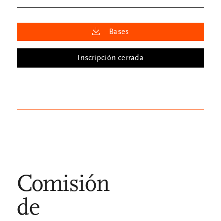
Bases
Inscripción cerrada
Comisión
de