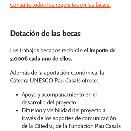
Consulta todos los requisitos en las bases.
Dotación de las becas
Los trabajos becados recibirán el
importe de
2.000€ cada uno de ellos.
Además de la aportación económica, la
Cátedra UNESCO Pau Casals ofrece:
Apoyo y acompañamiento en el
desarrollo del proyecto.
Difusión y visibilidad del proyecto a
través de los soportes de comunicación
de la Cátedra, de la Fundación Pau Casals