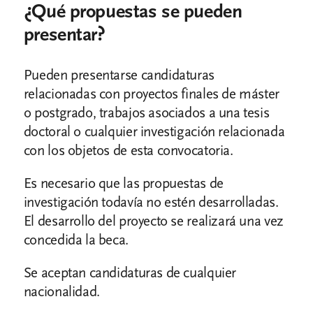
¿Qué propuestas se pueden
presentar?
Pueden presentarse candidaturas
relacionadas con proyectos finales de máster
o postgrado, trabajos asociados a una tesis
doctoral o cualquier investigación relacionada
con los objetos de esta convocatoria.
Es necesario que las propuestas de
investigación todavía no estén desarrolladas.
El desarrollo del proyecto se realizará una vez
concedida la beca.
Se aceptan candidaturas de cualquier
nacionalidad.