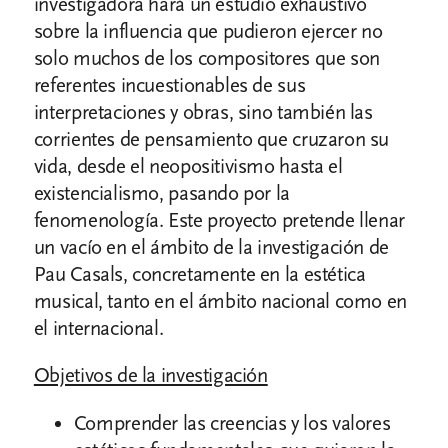
investigadora hará un estudio exhaustivo
sobre la influencia que pudieron ejercer no
solo muchos de los compositores que son
referentes incuestionables de sus
interpretaciones y obras, sino también las
corrientes de pensamiento que cruzaron su
vida, desde el neopositivismo hasta el
existencialismo, pasando por la
fenomenología. Este proyecto pretende llenar
un vacío en el ámbito de la investigación de
Pau Casals, concretamente en la estética
musical, tanto en el ámbito nacional como en
el internacional.
Objetivos de la investigación
Comprender las creencias y los valores