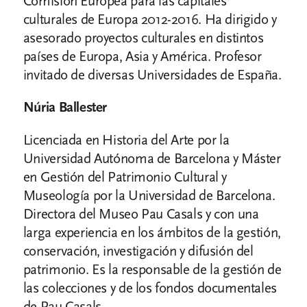
Comisión Europea para las capitales
culturales de Europa 2012-2016. Ha dirigido y
asesorado proyectos culturales en distintos
países de Europa, Asia y América. Profesor
invitado de diversas Universidades de España.
Núria Ballester
Licenciada en Historia del Arte por la
Universidad Autónoma de Barcelona y Máster
en Gestión del Patrimonio Cultural y
Museología por la Universidad de Barcelona.
Directora del Museo Pau Casals y con una
larga experiencia en los ámbitos de la gestión,
conservación, investigación y difusión del
patrimonio. Es la responsable de la gestión de
las colecciones y de los fondos documentales
de Pau Casals.