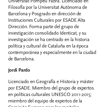
Universitat Pompeu Fabra. Licenciado en
Filosofía por la Universitat Autònoma de
Barcelona y Posgrado en dirección de
Instituciones Culturales por ESADE Alta
Dirección. Forma parte del grupo de
investigación consolidado Identicat, y su
investigación se ha centrado en la historia
política y cultural de Cataluña en la época
contemporánea y especialmente en la ciudad
de Barcelona.
Jordi Pardo
Licenciado en Geografía e Historia y máster
por ESADE. Miembro del grupo de expertos
en políticas culturales UNESCO 2011-2015;
miembro del equipo de expertos de la