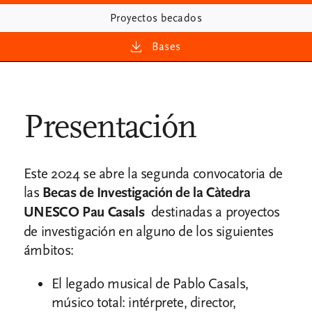
Proyectos becados
Bases
Presentación
Este 2024 se abre la segunda convocatoria de
las
Becas de Investigación de la Càtedra
UNESCO Pau Casals
destinadas a proyectos
de investigación en alguno de los siguientes
ámbitos:
El legado musical de Pablo Casals,
músico total: intérprete, director,