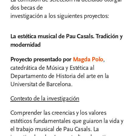
dos becas de
investigación a los siguientes proyectos:
La estética musical de Pau Casals. Tradición y
modernidad
Proyecto presentado por
Magda Polo
,
catedrática de Música y Estética al
Departamento de Historia del arte en la
Universitat de Barcelona.
Contexto de la investigación
Comprender las creencias y los valores
estéticos fundamentales que guiaron la vida y
el trabajo musical de Pau Casals. La