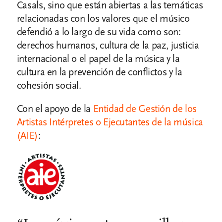
Casals, sino que están abiertas a las temáticas
relacionadas con los valores que el músico
defendió a lo largo de su vida como son:
derechos humanos, cultura de la paz, justicia
internacional o el papel de la música y la
cultura en la prevención de conflictos y la
cohesión social.
Con el apoyo de la
Entidad de Gestión de los
Artistas Intérpretes o Ejecutantes de la música
(AIE)
: