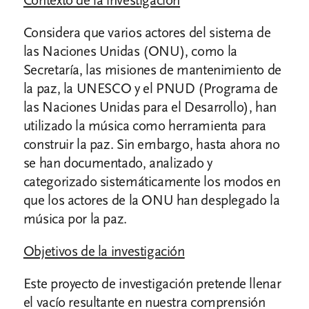
Contexto de la investigación
Considera que varios actores del sistema de
las Naciones Unidas (ONU), como la
Secretaría, las misiones de mantenimiento de
la paz, la UNESCO y el PNUD (Programa de
las Naciones Unidas para el Desarrollo), han
utilizado la música como herramienta para
construir la paz. Sin embargo, hasta ahora no
se han documentado, analizado y
categorizado sistemáticamente los modos en
que los actores de la ONU han desplegado la
música por la paz.
Objetivos de la investigación
Este proyecto de investigación pretende llenar
el vacío resultante en nuestra comprensión